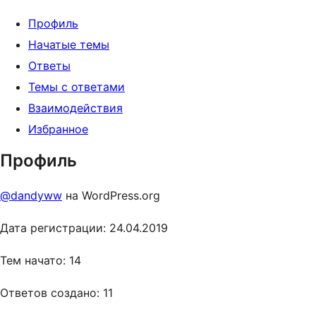
Профиль
Начатые темы
Ответы
Темы с ответами
Взаимодействия
Избранное
Профиль
@dandyww
на WordPress.org
Дата регистрации: 24.04.2019
Тем начато: 14
Ответов создано: 11