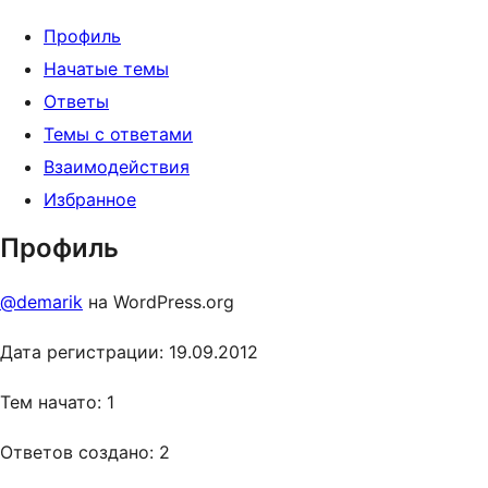
Профиль
Начатые темы
Ответы
Темы с ответами
Взаимодействия
Избранное
Профиль
@demarik
на WordPress.org
Дата регистрации: 19.09.2012
Тем начато: 1
Ответов создано: 2