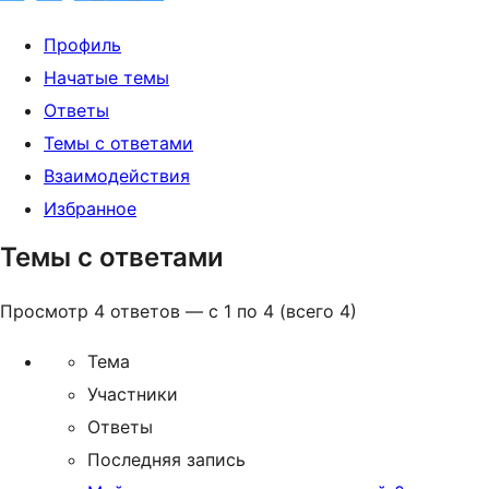
Профиль
Начатые темы
Ответы
Темы с ответами
Взаимодействия
Избранное
Темы с ответами
Просмотр 4 ответов — с 1 по 4 (всего 4)
Тема
Участники
Ответы
Последняя запись