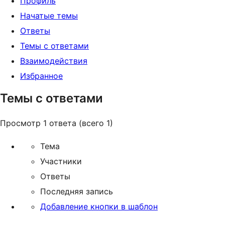
Профиль
Начатые темы
Ответы
Темы с ответами
Взаимодействия
Избранное
Темы с ответами
Просмотр 1 ответа (всего 1)
Тема
Участники
Ответы
Последняя запись
Добавление кнопки в шаблон