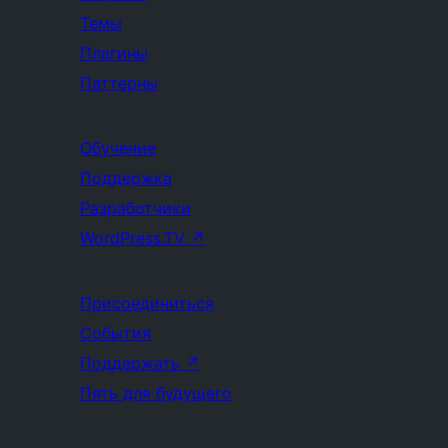
Темы
Плагины
Паттерны
Обучение
Поддержка
Разработчики
WordPress.TV
↗
Присоединиться
События
Поддержать
↗
Пять для будущего