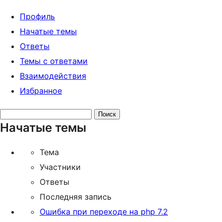
Профиль
Начатые темы
Ответы
Темы с ответами
Взаимодействия
Избранное
Поиск
Начатые темы
тем:
Тема
Участники
Ответы
Последняя запись
Ошибка при переходе на php 7.2