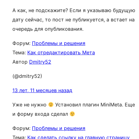
А как, не подскажите? Если я указываю будущую
дату сейчас, то пост не публикуется, а встает на
очередь для опубликования.
Форум:
Проблемы и решения
Тема:
Как отредактировать Meта
Автор
Dmitry52
(@dmitry52)
13 лет, 11 месяцев назад
Уже не нужно
Установил плагин MiniMeta. Еще
и форму входа сделал
Форум:
Проблемы и решения
Тема:
Как сделать ссылку на главную страницу