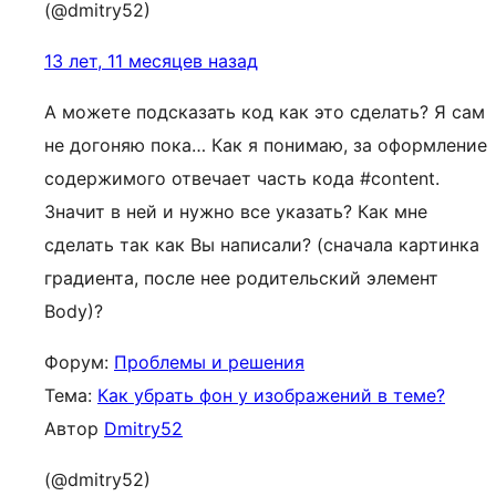
(@dmitry52)
13 лет, 11 месяцев назад
А можете подсказать код как это сделать? Я сам
не догоняю пока… Как я понимаю, за оформление
содержимого отвечает часть кода #content.
Значит в ней и нужно все указать? Как мне
сделать так как Вы написали? (сначала картинка
градиента, после нее родительский элемент
Body)?
Форум:
Проблемы и решения
Тема:
Как убрать фон у изображений в теме?
Автор
Dmitry52
(@dmitry52)