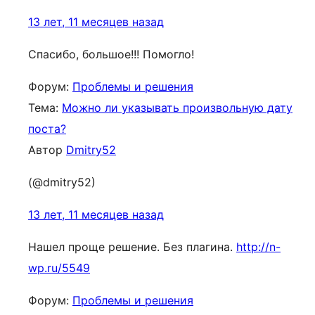
13 лет, 11 месяцев назад
Спасибо, большое!!! Помогло!
Форум:
Проблемы и решения
Тема:
Можно ли указывать произвольную дату
поста?
Автор
Dmitry52
(@dmitry52)
13 лет, 11 месяцев назад
Нашел проще решение. Без плагина.
http://n-
wp.ru/5549
Форум:
Проблемы и решения