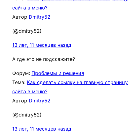
сайта в меню?
Автор
Dmitry52
(@dmitry52)
13 лет, 11 месяцев назад
А где это не подскажите?
Форум:
Проблемы и решения
Тема:
Как сделать ссылку на главную страницу
сайта в меню?
Автор
Dmitry52
(@dmitry52)
13 лет, 11 месяцев назад