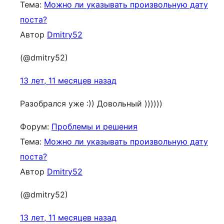
Тема:
Можно ли указывать произвольную дату
поста?
Автор
Dmitry52
(@dmitry52)
13 лет, 11 месяцев назад
Разобрался уже :)) Довольный ))))))
Форум:
Проблемы и решения
Тема:
Можно ли указывать произвольную дату
поста?
Автор
Dmitry52
(@dmitry52)
13 лет, 11 месяцев назад