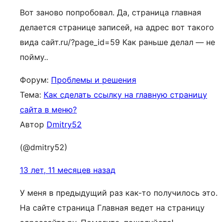
Вот заново попробовал. Да, страница главная
делается странице записей, на адрес вот такого
вида сайт.ru/?page_id=59 Как раньше делал — не
пойму..
Форум:
Проблемы и решения
Тема:
Как сделать ссылку на главную страницу
сайта в меню?
Автор
Dmitry52
(@dmitry52)
13 лет, 11 месяцев назад
У меня в предыдущий раз как-то получилось это.
На сайте страница Главная ведет на страницу