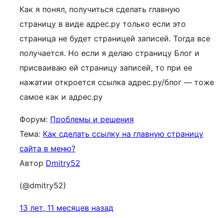
Как я понял, получиться сделать главную
страницу в виде адрес.ру только если это
страница не будет страницей записей. Тогда все
получается. Но если я делаю страницу Блог и
присваиваю ей страницу записей, то при ее
нажатии откроется ссылка адрес.ру/блог — тоже
самое как и адрес.ру
Форум:
Проблемы и решения
Тема:
Как сделать ссылку на главную страницу
сайта в меню?
Автор
Dmitry52
(@dmitry52)
13 лет, 11 месяцев назад