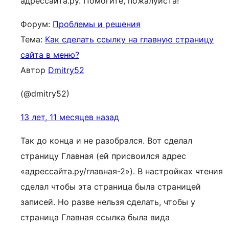
адрессайта.ру. Помогите, пожалуйста!
Форум:
Проблемы и решения
Тема:
Как сделать ссылку на главную страницу
сайта в меню?
Автор
Dmitry52
(@dmitry52)
13 лет, 11 месяцев назад
Так до конца и не разобрался. Вот сделал
страницу Главная (ей присвоился адрес
«адрессайта.ру/главная-2»). В настройках чтения
сделал чтобы эта страница была страницей
записей. Но разве нельзя сделать, чтобы у
страница Главная ссылка была вида