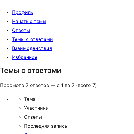
Профиль
Начатые темы
Ответы
Темы с ответами
Взаимодействия
Избранное
Темы с ответами
Просмотр 7 ответов — с 1 по 7 (всего 7)
Тема
Участники
Ответы
Последняя запись