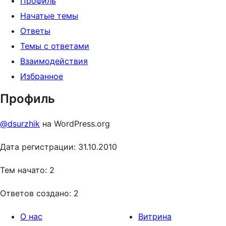
Профиль
Начатые темы
Ответы
Темы с ответами
Взаимодействия
Избранное
Профиль
@dsurzhik
на WordPress.org
Дата регистрации: 31.10.2010
Тем начато: 2
Ответов создано: 2
О нас
Витрина