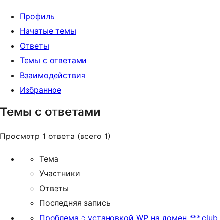
Профиль
Начатые темы
Ответы
Темы с ответами
Взаимодействия
Избранное
Темы с ответами
Просмотр 1 ответа (всего 1)
Тема
Участники
Ответы
Последняя запись
Проблема с установкой WP на домен ***.club