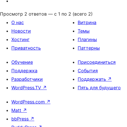
Просмотр 2 ответов — с 1 по 2 (всего 2)
О нас
Витрина
Новости
Темы
Хостинг
Плагины
Приватность
Паттерны
Обучение
Присоединиться
Поддержка
События
Разработчики
Поддержать
↗
WordPress.TV
↗
Пять для будущего
WordPress.com
↗
Matt
↗
bbPress
↗