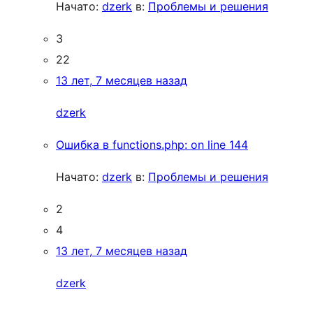
Начато:
dzerk
в:
Проблемы и решения
3
22
13 лет, 7 месяцев назад
dzerk
Ошибка в functions.php: on line 144
Начато:
dzerk
в:
Проблемы и решения
2
4
13 лет, 7 месяцев назад
dzerk