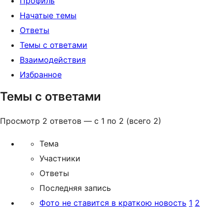
Профиль
Начатые темы
Ответы
Темы с ответами
Взаимодействия
Избранное
Темы с ответами
Просмотр 2 ответов — с 1 по 2 (всего 2)
Тема
Участники
Ответы
Последняя запись
Фото не ставится в краткою новость
1
2