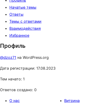
Профиль
Начатые темы
Ответы
Темы с ответами
Взаимодействия
Избранное
Профиль
@dzoz71
на WordPress.org
Дата регистрации: 17.08.2023
Тем начато: 1
Ответов создано: 0
О нас
Витрина