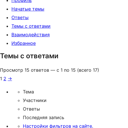
Профиль
Начатые темы
Ответы
Темы с ответами
Взаимодействия
Избранное
Темы с ответами
Просмотр 15 ответов — с 1 по 15 (всего 17)
1
2
→
Тема
Участники
Ответы
Последняя запись
Настройки фильтров на сайте.