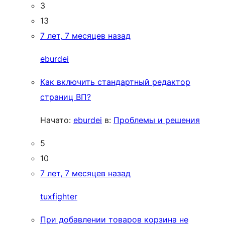
3
13
7 лет, 7 месяцев назад
eburdei
Как включить стандартный редактор
страниц ВП?
Начато:
eburdei
в:
Проблемы и решения
5
10
7 лет, 7 месяцев назад
tuxfighter
При добавлении товаров корзина не