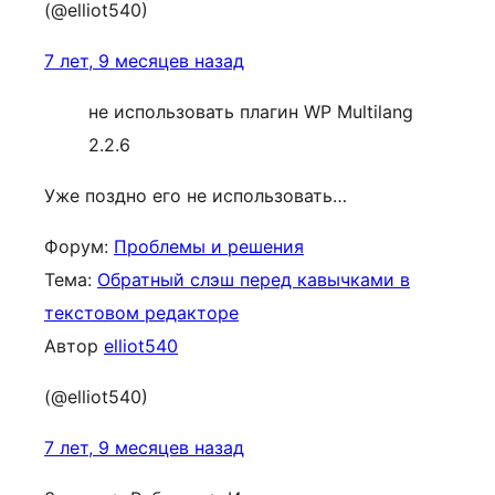
(@elliot540)
7 лет, 9 месяцев назад
не использовать плагин WP Multilang
2.2.6
Уже поздно его не использовать…
Форум:
Проблемы и решения
Тема:
Обратный слэш перед кавычками в
текстовом редакторе
Автор
elliot540
(@elliot540)
7 лет, 9 месяцев назад