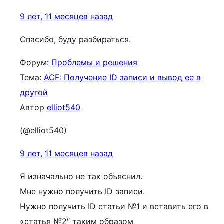
9 лет, 11 месяцев назад
Спасибо, буду разбираться.
Форум:
Проблемы и решения
Тема:
ACF: Получение ID записи и вывод ее в
другой
Автор
elliot540
(@elliot540)
9 лет, 11 месяцев назад
Я изначально не так объяснил.
Мне нужно получить ID записи.
Нужно получить ID статьи №1 и вставить его в
«статья №2″ таким образом