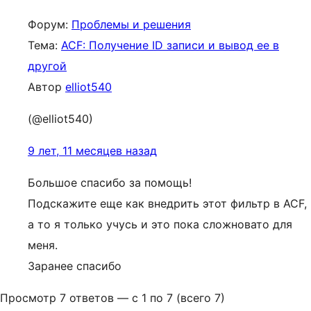
Форум:
Проблемы и решения
Тема:
ACF: Получение ID записи и вывод ее в
другой
Автор
elliot540
(@elliot540)
9 лет, 11 месяцев назад
Большое спасибо за помощь!
Подскажите еще как внедрить этот фильтр в ACF,
а то я только учусь и это пока сложновато для
меня.
Заранее спасибо
Просмотр 7 ответов — с 1 по 7 (всего 7)