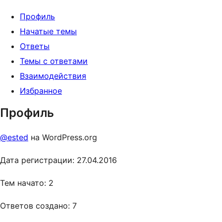
Профиль
Начатые темы
Ответы
Темы с ответами
Взаимодействия
Избранное
Профиль
@ested
на WordPress.org
Дата регистрации: 27.04.2016
Тем начато: 2
Ответов создано: 7