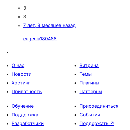
3
3
7 лет, 8 месяцев назад
eugenia180488
О нас
Витрина
Новости
Темы
Хостинг
Плагины
Приватность
Паттерны
Обучение
Присоединиться
Поддержка
События
Разработчики
Поддержать
↗