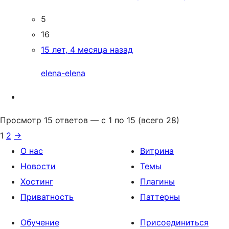
5
16
15 лет, 4 месяца назад
elena-elena
Просмотр 15 ответов — с 1 по 15 (всего 28)
1
2
→
О нас
Витрина
Новости
Темы
Хостинг
Плагины
Приватность
Паттерны
Обучение
Присоединиться