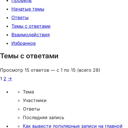
Профиль
Начатые темы
Ответы
Темы с ответами
Взаимодействия
Избранное
Темы с ответами
Просмотр 15 ответов — с 1 по 15 (всего 28)
1
2
→
Тема
Участники
Ответы
Последняя запись
Как вывести популярные записи на главной