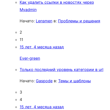
Как удалить ссылки в новостях через
Myadmin
Начато:
Lensmen
в:
Проблемы и решения
2
11
15 лет, 4 месяца назад
Ever-green
Только последний уровень категории в url
Начато:
Gaspode
в:
Темы и шаблоны
3
4
15 лет, 4 месяца назад