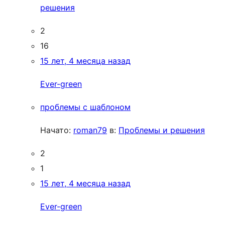
решения
2
16
15 лет, 4 месяца назад
Ever-green
проблемы с шаблоном
Начато:
roman79
в:
Проблемы и решения
2
1
15 лет, 4 месяца назад
Ever-green