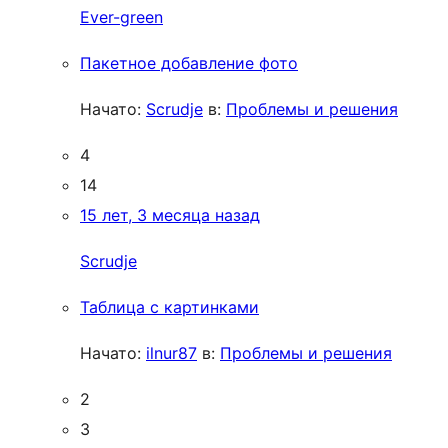
Ever-green
Пакетное добавление фото
Начато:
Scrudje
в:
Проблемы и решения
4
14
15 лет, 3 месяца назад
Scrudje
Таблица с картинками
Начато:
ilnur87
в:
Проблемы и решения
2
3