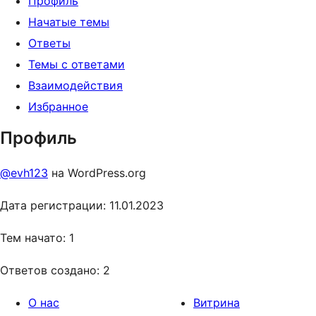
Профиль
Начатые темы
Ответы
Темы с ответами
Взаимодействия
Избранное
Профиль
@evh123
на WordPress.org
Дата регистрации: 11.01.2023
Тем начато: 1
Ответов создано: 2
О нас
Витрина