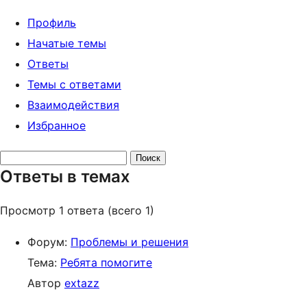
Профиль
Начатые темы
Ответы
Темы с ответами
Взаимодействия
Избранное
Поиск
Ответы в темах
ответов:
Просмотр 1 ответа (всего 1)
Форум:
Проблемы и решения
Тема:
Ребята помогите
Автор
extazz