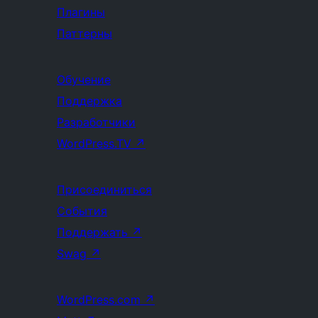
Плагины
Паттерны
Обучение
Поддержка
Разработчики
WordPress.TV
↗
Присоединиться
События
Поддержать
↗
Swag
↗
WordPress.com
↗