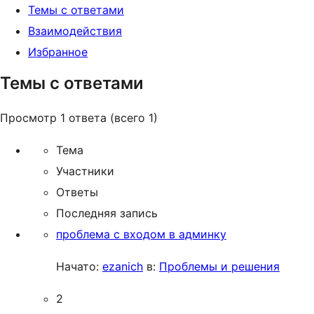
Темы с ответами
Взаимодействия
Избранное
Темы с ответами
Просмотр 1 ответа (всего 1)
Тема
Участники
Ответы
Последняя запись
проблема с входом в админку
Начато:
ezanich
в:
Проблемы и решения
2