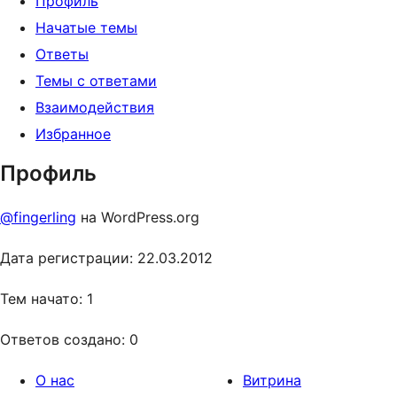
Профиль
Начатые темы
Ответы
Темы с ответами
Взаимодействия
Избранное
Профиль
@fingerling
на WordPress.org
Дата регистрации: 22.03.2012
Тем начато: 1
Ответов создано: 0
О нас
Витрина