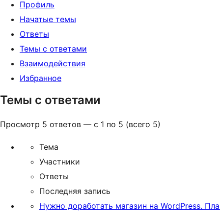
Профиль
Начатые темы
Ответы
Темы с ответами
Взаимодействия
Избранное
Темы с ответами
Просмотр 5 ответов — с 1 по 5 (всего 5)
Тема
Участники
Ответы
Последняя запись
Нужно доработать магазин на WordPress. Пла