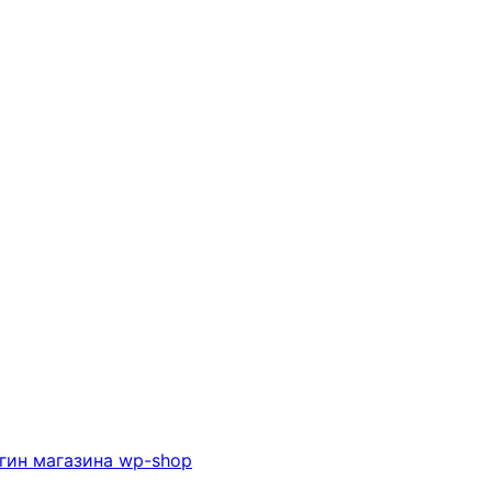
гин магазина wp-shop