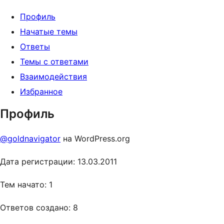
Профиль
Начатые темы
Ответы
Темы с ответами
Взаимодействия
Избранное
Профиль
@goldnavigator
на WordPress.org
Дата регистрации: 13.03.2011
Тем начато: 1
Ответов создано: 8