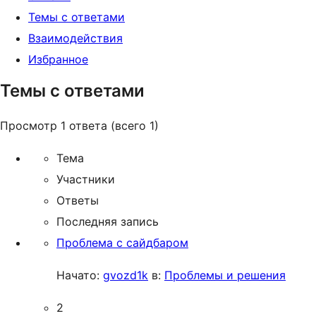
Темы с ответами
Взаимодействия
Избранное
Темы с ответами
Просмотр 1 ответа (всего 1)
Тема
Участники
Ответы
Последняя запись
Проблема с сайдбаром
Начато:
gvozd1k
в:
Проблемы и решения
2