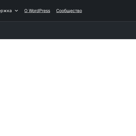
ержка
О WordPress
Сообщество