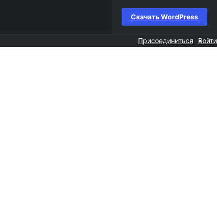
Скачать WordPress
Присоединиться
Войти