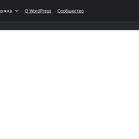
ержка
О WordPress
Сообщество