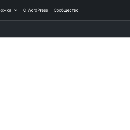
ержка
О WordPress
Сообщество