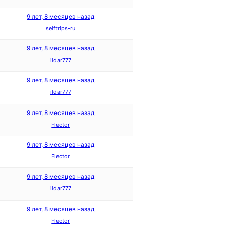
9 лет, 8 месяцев назад
selftrips-ru
9 лет, 8 месяцев назад
ildar777
9 лет, 8 месяцев назад
ildar777
9 лет, 8 месяцев назад
Flector
9 лет, 8 месяцев назад
Flector
9 лет, 8 месяцев назад
ildar777
9 лет, 8 месяцев назад
Flector