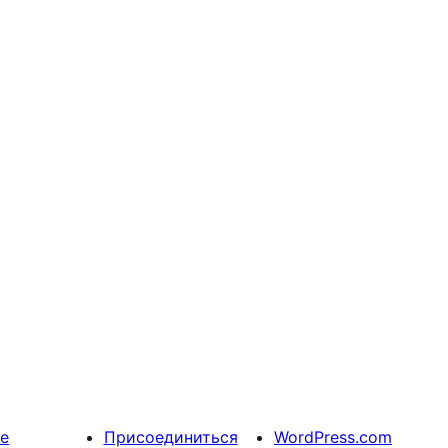
е
Присоединиться
WordPress.com