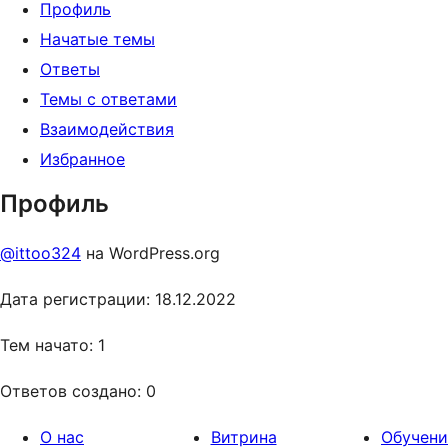
Профиль
Начатые темы
Ответы
Темы с ответами
Взаимодействия
Избранное
Профиль
@ittoo324
на WordPress.org
Дата регистрации: 18.12.2022
Тем начато: 1
Ответов создано: 0
О нас
Витрина
Обучени