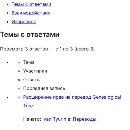
Темы с ответами
Взаимодействия
Избранное
Темы с ответами
Просмотр 3 ответов — с 1 по 3 (всего 3)
Тема
Участники
Ответы
Последняя запись
Расширение прав на перевод Genealogical
Tree
Начато:
Ivan Tyurin
в:
Переводы