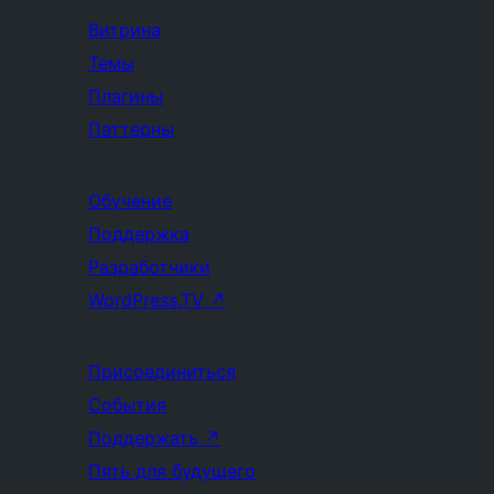
Витрина
Темы
Плагины
Паттерны
Обучение
Поддержка
Разработчики
WordPress.TV
↗
Присоединиться
События
Поддержать
↗
Пять для будущего