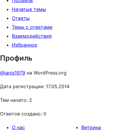
Профиль
Начатые темы
Ответы
Темы с ответами
Взаимодействия
Избранное
Профиль
@janis1979
на WordPress.org
Дата регистрации: 17.05.2014
Тем начато: 2
Ответов создано: 0
О нас
Витрина