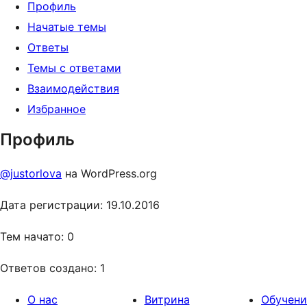
Профиль
Начатые темы
Ответы
Темы с ответами
Взаимодействия
Избранное
Профиль
@justorlova
на WordPress.org
Дата регистрации: 19.10.2016
Тем начато: 0
Ответов создано: 1
О нас
Витрина
Обучени