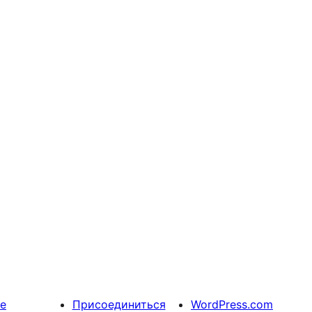
е
Присоединиться
WordPress.com