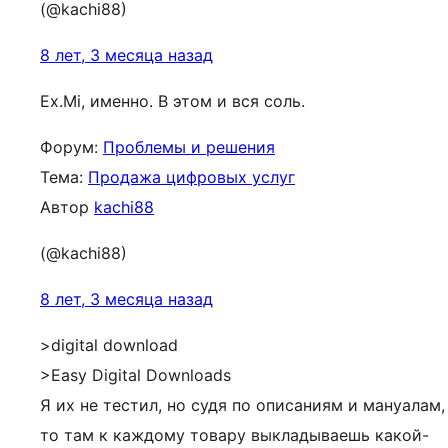
(@kachi88)
8 лет, 3 месяца назад
Ex.Mi, именно. В этом и вся соль.
Форум:
Проблемы и решения
Тема:
Продажа цифровых услуг
Автор
kachi88
(@kachi88)
8 лет, 3 месяца назад
>digital download
>Easy Digital Downloads
Я их не тестил, но судя по описаниям и мануалам,
то там к каждому товару выкладываешь какой-