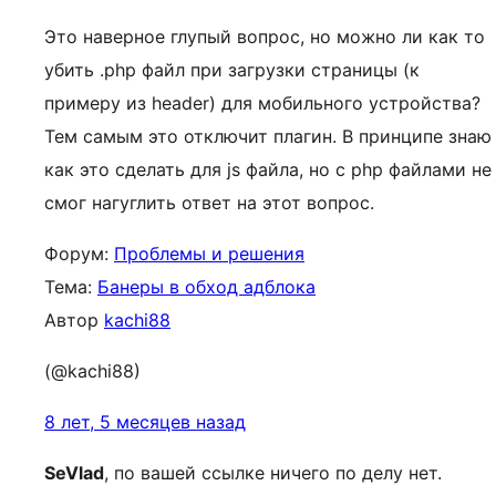
Это наверное глупый вопрос, но можно ли как то
убить .php файл при загрузки страницы (к
примеру из header) для мобильного устройства?
Тем самым это отключит плагин. В принципе знаю
как это сделать для js файла, но с php файлами не
смог нагуглить ответ на этот вопрос.
Форум:
Проблемы и решения
Тема:
Банеры в обход адблока
Автор
kachi88
(@kachi88)
8 лет, 5 месяцев назад
SeVlad
, по вашей ссылке ничего по делу нет.