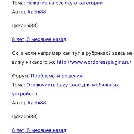
Тема:
Нажатие на ссылку в категории
Автор
kachi88
(@kachi88)
8 лет, 5 месяцев назад
Ок, а если например как тут в рубриках? здесь не
вижу никакого жс
http://www.wordpressplugins.ru/
Форум:
Проблемы и решения
Тема:
Отключиить Lazy Load для мобильных
устройств
Автор
kachi88
(@kachi88)
8 лет, 5 месяцев назад