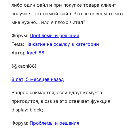
либо один файл и при покупке товара клиент
получает тот самый файл. Это не совсем то что
мне нужно… или я плохо читал?
Форум:
Проблемы и решения
Тема:
Нажатие на ссылку в категории
Автор
kachi88
(@kachi88)
8 лет, 5 месяцев назад
Вопрос снимается, если вдруг кому-то
пригодится, в css за это отвечает функция
display: block;
Форум:
Проблемы и решения