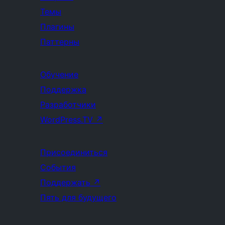
Темы
Плагины
Паттерны
Обучение
Поддержка
Разработчики
WordPress.TV
↗
Присоединиться
События
Поддержать
↗
Пять для будущего