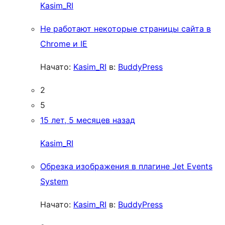
Kasim_RI
Не работают некоторые страницы сайта в
Chrome и IE
Начато:
Kasim_RI
в:
BuddyPress
2
5
15 лет, 5 месяцев назад
Kasim_RI
Обрезка изображения в плагине Jet Events
System
Начато:
Kasim_RI
в:
BuddyPress