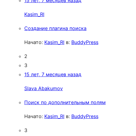
15 лет, 7 месяцев назад
Kasim_RI
Создание плагина поиска
Начато:
Kasim_RI
в:
BuddyPress
2
3
15 лет, 7 месяцев назад
Slava Abakumov
Поиск по дополнительным полям
Начато:
Kasim_RI
в:
BuddyPress
3