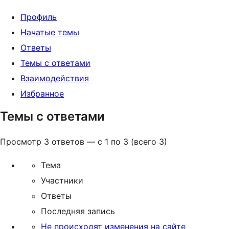
Профиль
Начатые темы
Ответы
Темы с ответами
Взаимодействия
Избранное
Темы с ответами
Просмотр 3 ответов — с 1 по 3 (всего 3)
Тема
Участники
Ответы
Последняя запись
Не происходят изменения на сайте