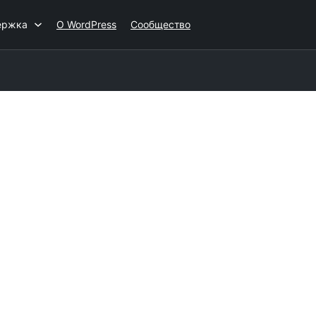
ержка
О WordPress
Сообщество