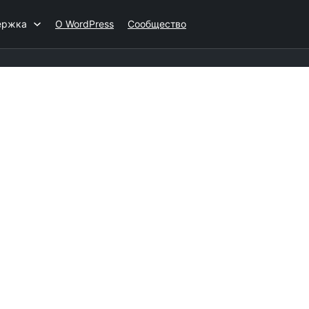
ержка
О WordPress
Сообщество