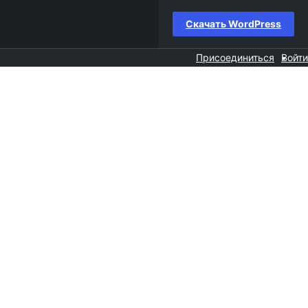
Скачать WordPress
Присоединиться
Войти