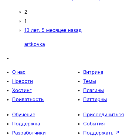
2
1
13 лет, 5 месяцев назад
artkovka
О нас
Витрина
Новости
Темы
Хостинг
Плагины
Приватность
Паттерны
Обучение
Присоединиться
Поддержка
События
Разработчики
Поддержать
↗