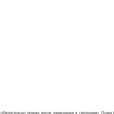
 и обязательно приму ваши замечания к сведению. Дома