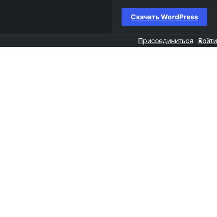
Скачать WordPress
Присоединиться
Войти