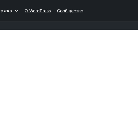
ержка
О WordPress
Сообщество