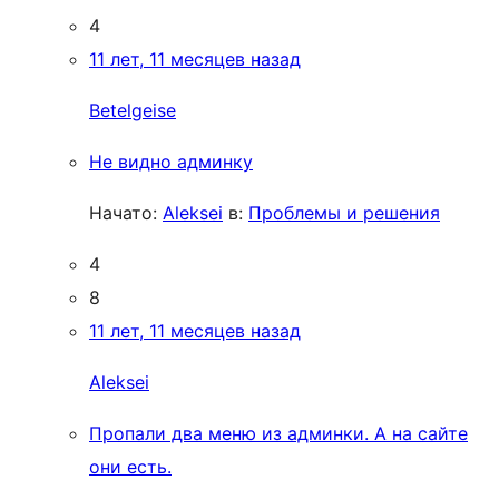
4
11 лет, 11 месяцев назад
Betelgeise
Не видно админку
Начато:
Aleksei
в:
Проблемы и решения
4
8
11 лет, 11 месяцев назад
Aleksei
Пропали два меню из админки. А на сайте
они есть.