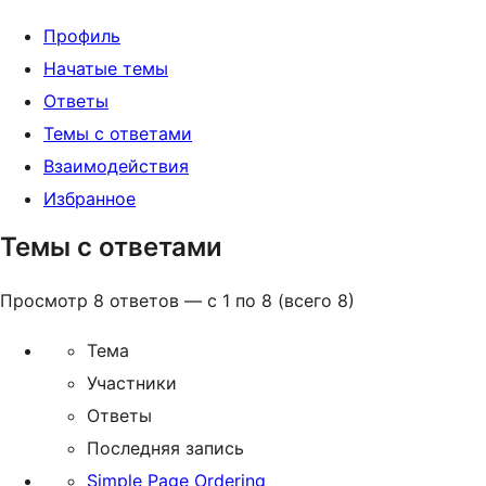
Профиль
Начатые темы
Ответы
Темы с ответами
Взаимодействия
Избранное
Темы с ответами
Просмотр 8 ответов — с 1 по 8 (всего 8)
Тема
Участники
Ответы
Последняя запись
Simple Page Ordering