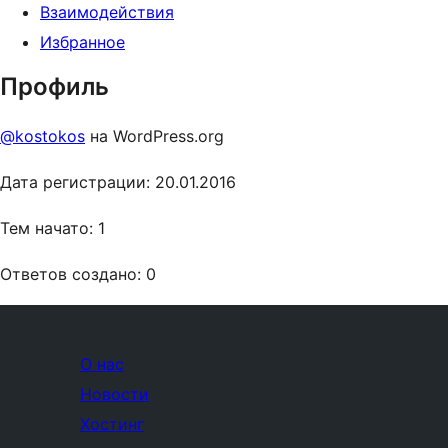
Взаимодействия
Избранное
Профиль
@kostokos
на WordPress.org
Дата регистрации: 20.01.2016
Тем начато: 1
Ответов создано: 0
О нас
Новости
Хостинг