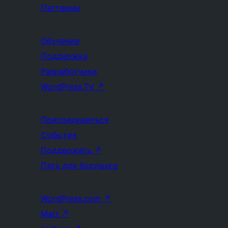
Паттерны
Обучение
Поддержка
Разработчики
WordPress.TV
↗
Присоединиться
События
Поддержать
↗
Пять для будущего
WordPress.com
↗
Matt
↗