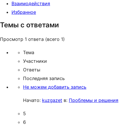
Взаимодействия
Избранное
Темы с ответами
Просмотр 1 ответа (всего 1)
Тема
Участники
Ответы
Последняя запись
Не можем добавить запись
Начато:
kuzgazet
в:
Проблемы и решения
5
6