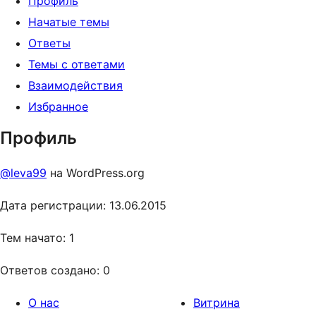
Профиль
Начатые темы
Ответы
Темы с ответами
Взаимодействия
Избранное
Профиль
@leva99
на WordPress.org
Дата регистрации: 13.06.2015
Тем начато: 1
Ответов создано: 0
О нас
Витрина