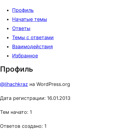
Профиль
Начатые темы
Ответы
Темы с ответами
Взаимодействия
Избранное
Профиль
@lihachkraz
на WordPress.org
Дата регистрации: 16.01.2013
Тем начато: 1
Ответов создано: 1