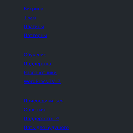
Витрина
Темы
Плагины
Паттерны
Обучение
Поддержка
Разработчики
WordPress.TV
↗
Присоединиться
События
Поддержать
↗
Пять для будущего