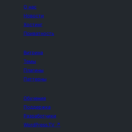
О нас
Новости
Хостинг
Приватность
Витрина
Темы
Плагины
Паттерны
Обучение
Поддержка
Разработчики
WordPress.TV
↗