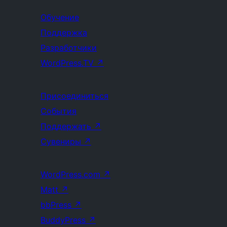
Обучение
Поддержка
Разработчики
WordPress.TV
↗
Присоединиться
События
Поддержать
↗
Сувениры
↗
WordPress.com
↗
Matt
↗
bbPress
↗
BuddyPress
↗