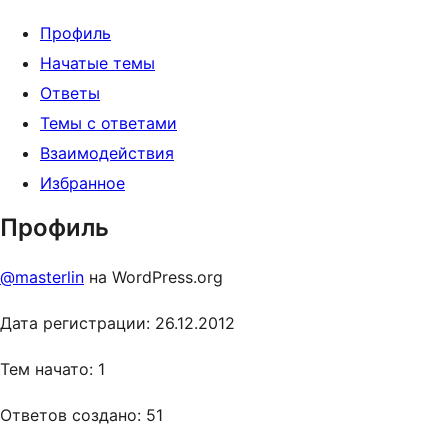
Профиль
Начатые темы
Ответы
Темы с ответами
Взаимодействия
Избранное
Профиль
@masterlin
на WordPress.org
Дата регистрации: 26.12.2012
Тем начато: 1
Ответов создано: 51