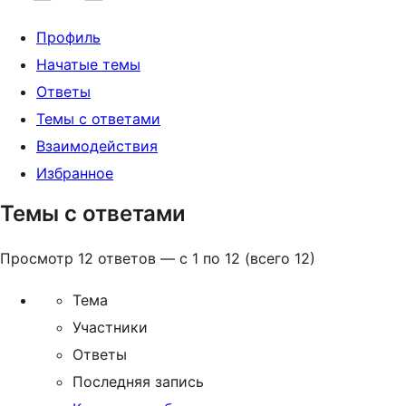
Профиль
Начатые темы
Ответы
Темы с ответами
Взаимодействия
Избранное
Темы с ответами
Просмотр 12 ответов — с 1 по 12 (всего 12)
Тема
Участники
Ответы
Последняя запись